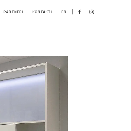
PARTNERI
KONTAKTI
EN