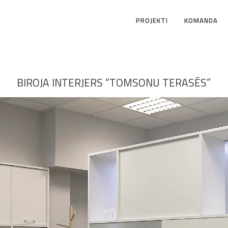
PROJEKTI
KOMANDA
BIROJA INTERJERS “TOMSONU TERASĒS”